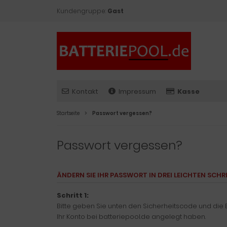
Kundengruppe:
Gast
Kontakt
Impressum
Kasse
Startseite
Passwort vergessen?
Passwort vergessen?
ÄNDERN SIE IHR PASSWORT IN DREI LEICHTEN SCHR
Schritt 1:
Bitte geben Sie unten den Sicherheitscode und die E
Ihr Konto bei batteriepool.de angelegt haben.