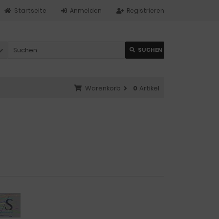
Startseite
Anmelden
Registrieren
SUCHEN
Warenkorb
0
Artikel