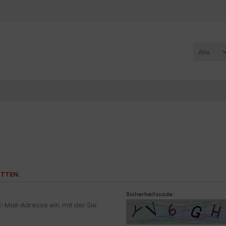
Alle
ITTEN.
Sicherheitscode:
-Mail-Adresse ein, mit der Sie