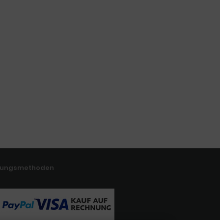
lungsmethoden