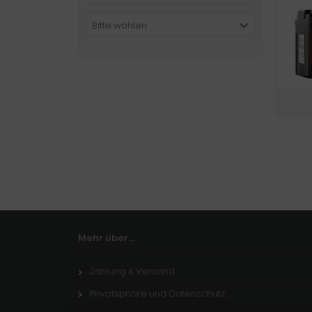
Bitte wählen
Mehr über...
Zahlung & Versand
Privatsphäre und Datenschutz