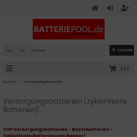
Alle
SUCHEN
(
0
)
Startseite
Versorgungsbatterien
Versorgungsbatterien (zyklenfeste
Batterien)
TOP Versorgungsbatterien - Bootsbatterien -
Zyklenfeste Batterien von Banner!